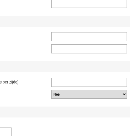
 per zijde)