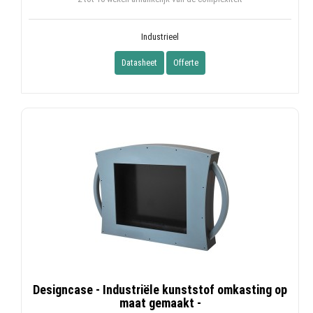
Industrieel
Datasheet
Offerte
Designcase - Industriële kunststof omkasting op
maat gemaakt -