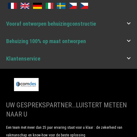

Vooraf ontworpen behuizingconstructie

Behuizing 100% op maat ontworpen

Klantenservice
UW GESPREKSPARTNER…LUISTERT METEEN
NAAR U
Een team met meer dan 25 jaar ervaring staat voor u klaar : de zekerheid van
vakmanschap en know-how voor de beste oplossing